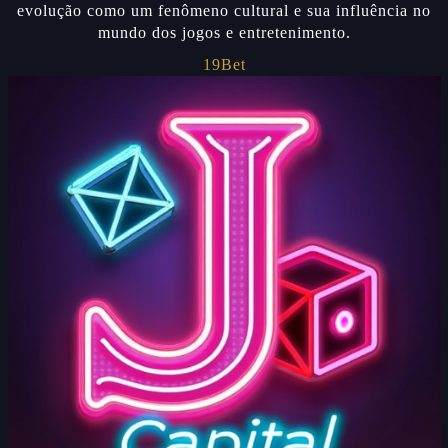
evolução como um fenômeno cultural e sua influência no
mundo dos jogos e entretenimento.
19Bet