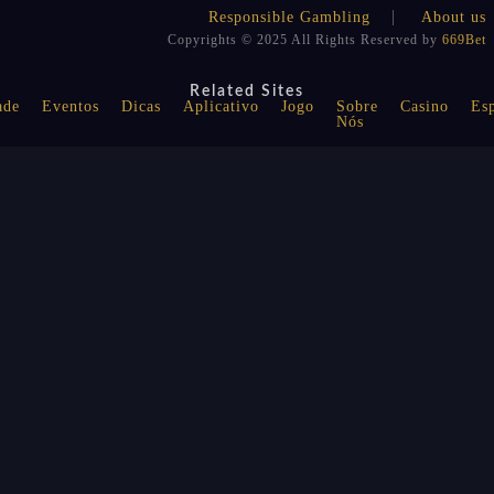
Responsible Gambling
About us
Copyrights © 2025 All Rights Reserved by
669Bet
Related Sites
ade
Eventos
Dicas
Aplicativo
Jogo
Sobre
Casino
Esp
Nós