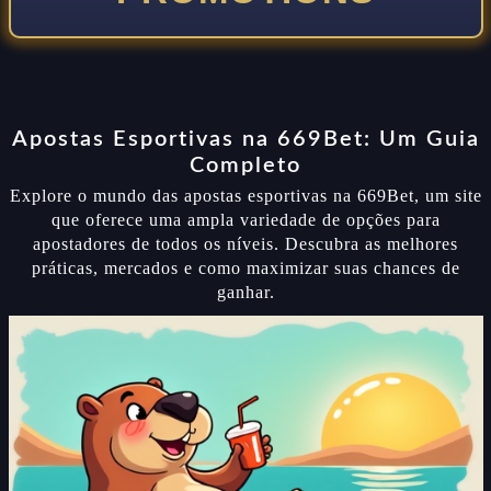
Apostas Esportivas na 669Bet: Um Guia
Completo
Explore o mundo das apostas esportivas na 669Bet, um site
que oferece uma ampla variedade de opções para
apostadores de todos os níveis. Descubra as melhores
práticas, mercados e como maximizar suas chances de
ganhar.