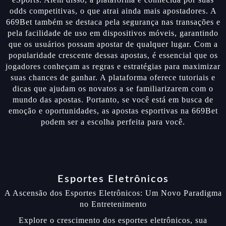
odds competitivas, o que atrai ainda mais apostadores. A
669Bet também se destaca pela segurança nas transações e
pela facilidade de uso em dispositivos móveis, garantindo
que os usuários possam apostar de qualquer lugar. Com a
popularidade crescente dessas apostas, é essencial que os
jogadores conheçam as regras e estratégias para maximizar
suas chances de ganhar. A plataforma oferece tutoriais e
dicas que ajudam os novatos a se familiarizarem com o
mundo das apostas. Portanto, se você está em busca de
emoção e oportunidades, as apostas esportivas na 669Bet
podem ser a escolha perfeita para você.
Esportes Eletrônicos
A Ascensão dos Esportes Eletrônicos: Um Novo Paradigma
no Entretenimento
Explore o crescimento dos esportes eletrônicos, sua