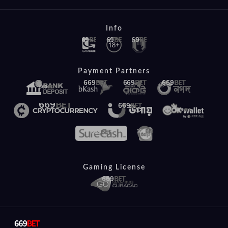
Info
Payment Partners
Gaming License