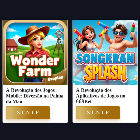
A Revolução dos Jogos
A Revolução dos
Mobile: Diversão na Palma
Aplicativos de Jogos no
da Mão
669Bet
SIGN UP
SIGN UP