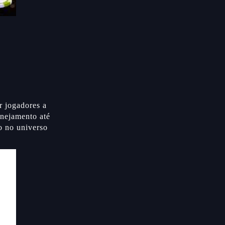
r jogadores a
anejamento até
o no universo