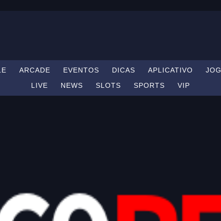
LE
ARCADE
EVENTOS
DICAS
APLICATIVO
JO
LIVE
NEWS
SLOTS
SPORTS
VIP