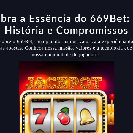
bra a Essência do 669Bet:
História e Compromissos
sobre o 669Bet, uma plataforma que valoriza a experiência do
as apostas. Conheça nossa missão, valores e a tecnologia que
nossa comunidade de jogadores.