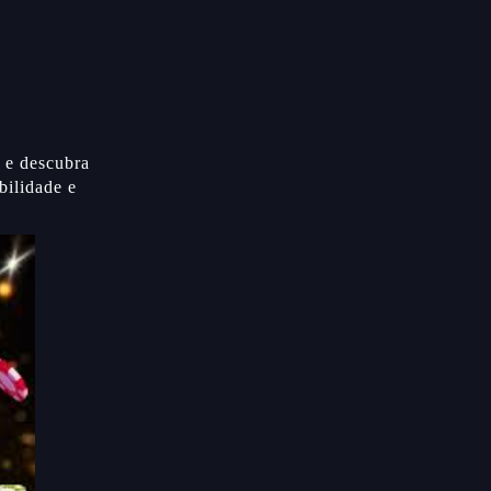
 e descubra
bilidade e