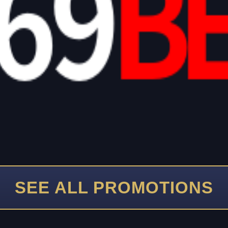
SEE ALL PROMOTIONS