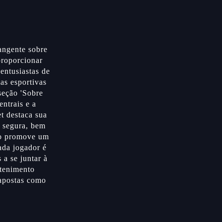
angente sobre
proporcionar
entusiastas de
as esportivas
seção 'Sobre
entrais e a
t destaca sua
e segura, bem
ção promove um
ada jogador é
 a se juntar à
etenimento
 apostas como