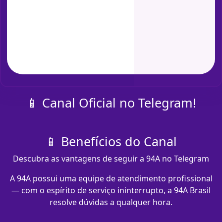
📱 Canal Oficial no Telegram!
📱 Benefícios do Canal
Descubra as vantagens de seguir a 94A no Telegram
A 94A possui uma equipe de atendimento profissional
— com o espírito de serviço ininterrupto, a 94A Brasil
resolve dúvidas a qualquer hora.