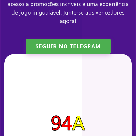
acesso a promoções incríveis e uma experiência
de jogo inigualável. Junte-se aos vencedores
agora!
SEGUIR NO TELEGRAM