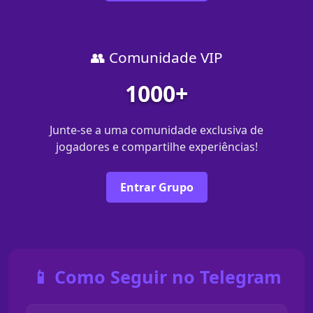
👥 Comunidade VIP
1000+
Junte-se a uma comunidade exclusiva de
jogadores e compartilhe experiências!
Entrar Grupo
📱 Como Seguir no Telegram