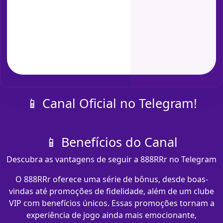
📱 Canal Oficial no Telegram!
📱 Benefícios do Canal
Descubra as vantagens de seguir a 888RRr no Telegram
O 888RRr oferece uma série de bônus, desde boas-
vindas até promoções de fidelidade, além de um clube
VIP com benefícios únicos. Essas promoções tornam a
experiência de jogo ainda mais emocionante,