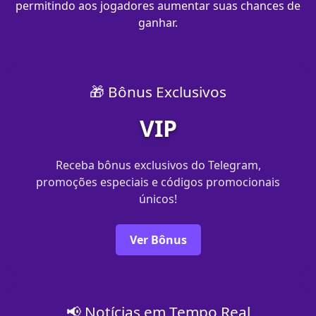
permitindo aos jogadores aumentar suas chances de
ganhar.
🎁 Bônus Exclusivos
VIP
Receba bônus exclusivos do Telegram,
promoções especiais e códigos promocionais
únicos!
Ver Bônus
📢 Notícias em Tempo Real