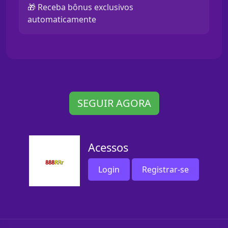
🎁 Receba bônus exclusivos
automaticamente
SEGUIR AGORA
Acessos
Login
Registrar-se