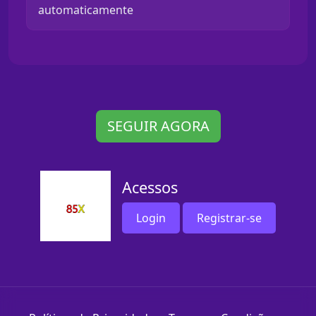
automaticamente
SEGUIR AGORA
Acessos
Login
Registrar-se