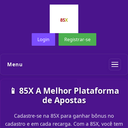
Login
Registrar-se
Menu
📱 85X A Melhor Plataforma
de Apostas
Cadastre-se na 85X para ganhar bônus no
cadastro e em cada recarga. Com a 85X, você tem