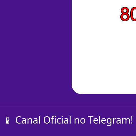
📱 Canal Oficial no Telegram!