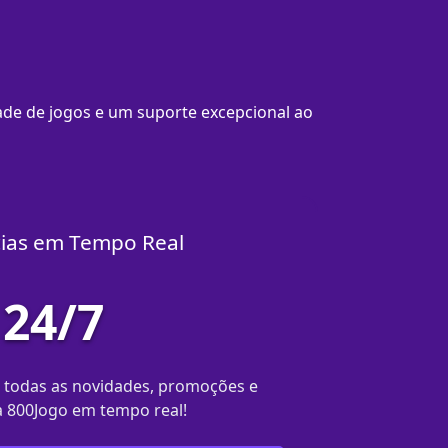
ade de jogos e um suporte excepcional ao
cias em Tempo Real
24/7
e todas as novidades, promoções e
a 800Jogo em tempo real!