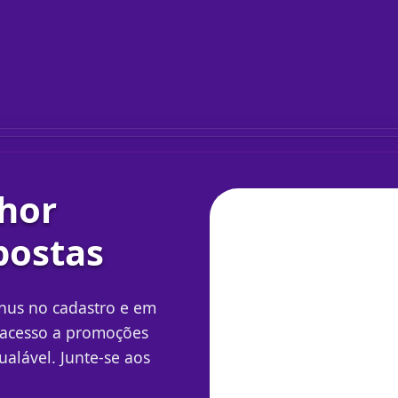
lhor
postas
nus no cadastro e em
 acesso a promoções
ualável. Junte-se aos