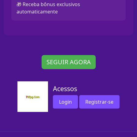
🎁 Receba bônus exclusivos
automaticamente
SEGUIR AGORA
Acessos
Login
Registrar-se