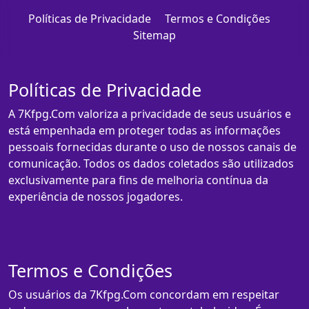
Políticas de Privacidade
Termos e Condições
Sitemap
Políticas de Privacidade
A 7Kfpg.Com valoriza a privacidade de seus usuários e
está empenhada em proteger todas as informações
pessoais fornecidas durante o uso de nossos canais de
comunicação. Todos os dados coletados são utilizados
exclusivamente para fins de melhoria contínua da
experiência de nossos jogadores.
Termos e Condições
Os usuários da 7Kfpg.Com concordam em respeitar