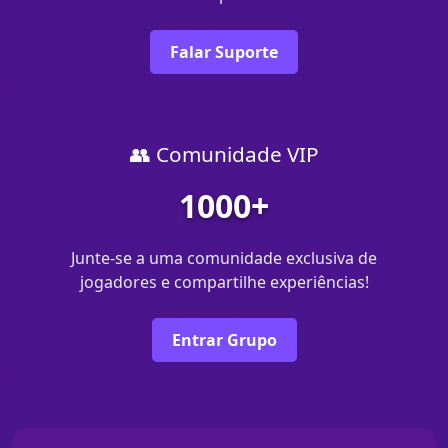
Falar Suporte
👥 Comunidade VIP
1000+
Junte-se a uma comunidade exclusiva de
jogadores e compartilhe experiências!
Entrar Grupo