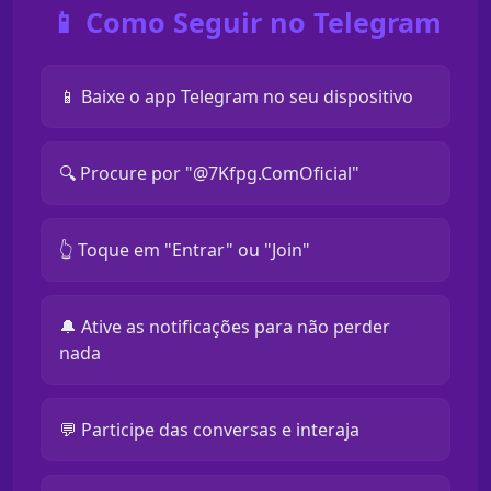
📱 Como Seguir no Telegram
📱 Baixe o app Telegram no seu dispositivo
🔍 Procure por "@7Kfpg.ComOficial"
👆 Toque em "Entrar" ou "Join"
🔔 Ative as notificações para não perder
nada
💬 Participe das conversas e interaja