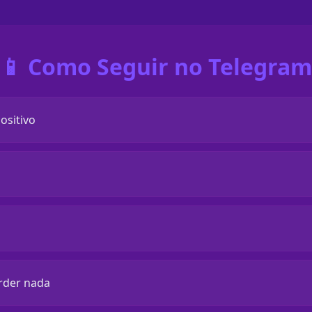
📱 Como Seguir no Telegram
ositivo
erder nada