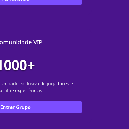
Comunidade VIP
1000+
unidade exclusiva de jogadores e
rtilhe experiências!
Entrar Grupo