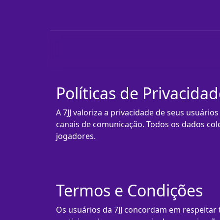
Políticas de Privacida
A 7JJ valoriza a privacidade de seus usuár
canais de comunicação. Todos os dados cole
jogadores.
Termos e Condições
Os usuários da 7JJ concordam em respeitar 