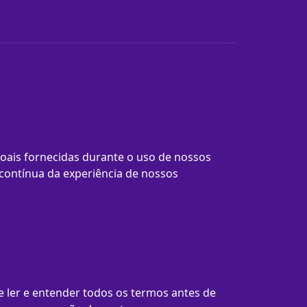
soais fornecidas durante o uso de nossos
 contínua da experiência de nossos
e ler e entender todos os termos antes de