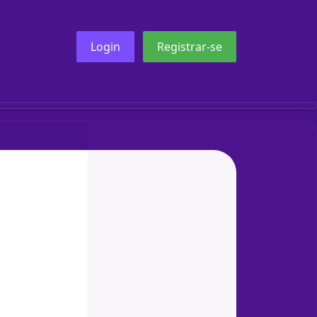
Login
Registrar-se