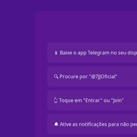
📱 Baixe o app Telegram no seu disp
🔍 Procure por "@7JJOficial"
👆 Toque em "Entrar" ou "Join"
🔔 Ative as notificações para não p