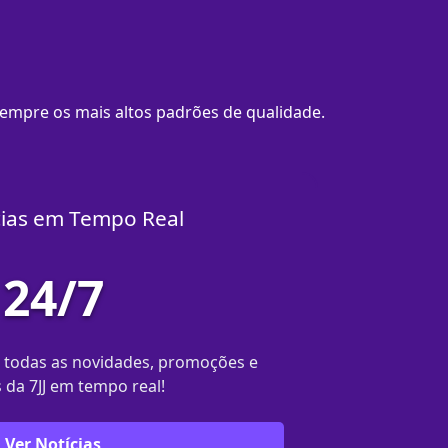
m sempre os mais altos padrões de qualidade.
cias em Tempo Real
24/7
e todas as novidades, promoções e
 da 7JJ em tempo real!
Ver Notícias