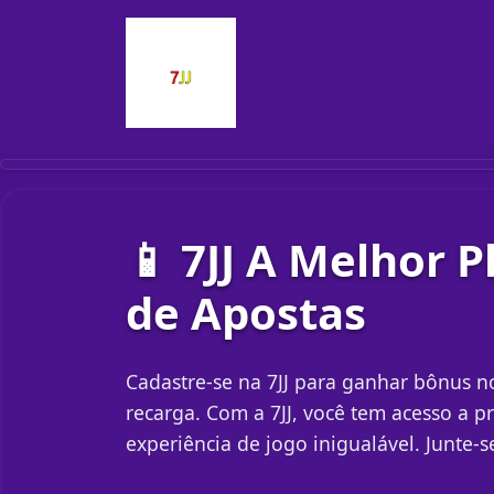
📱 7JJ A Melhor 
de Apostas
Cadastre-se na 7JJ para ganhar bônus n
recarga. Com a 7JJ, você tem acesso a p
experiência de jogo inigualável. Junte-