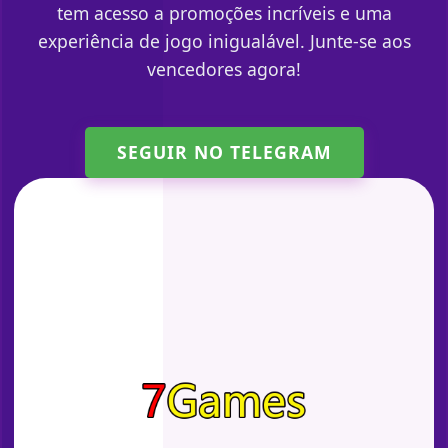
tem acesso a promoções incríveis e uma
experiência de jogo inigualável. Junte-se aos
vencedores agora!
SEGUIR NO TELEGRAM