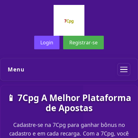
Login
Registrar-se
Menu
📱 7Cpg A Melhor Plataforma
de Apostas
Cadastre-se na 7Cpg para ganhar bônus no
cadastro e em cada recarga. Com a 7Cpg, você