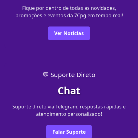
Fique por dentro de todas as novidades,
promoções e eventos da 7Cpg em tempo real!
Ver Notícias
💬 Suporte Direto
Chat
Suporte direto via Telegram, respostas rápidas e
atendimento personalizado!
Falar Suporte