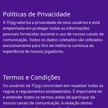
Políticas de Privacidade
A 7Cpg valoriza a privacidade de seus usuários e está
empenhada em proteger todas as informações
pessoais fornecidas durante o uso de nossos canais de
comunicação. Todos os dados coletados são utilizados
exclusivamente para fins de melhoria contínua da
experiência de nossos jogadores.
Termos e Condições
Os usuários da 7Cpg concordam em respeitar todas as
regras e regulamentos estabelecidos. É importante ler
e entender todos os termos antes de participar de
nossos canais de comunicação. A violação destes