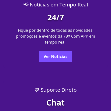
📢 Notícias em Tempo Real
24/7
Fique por dentro de todas as novidades,
promoções e eventos da 79X Com APP em
tempo real!
Ver Notícias
💬 Suporte Direto
Chat