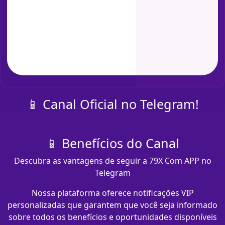
📱 Canal Oficial no Telegram!
📱 Benefícios do Canal
Descubra as vantagens de seguir a 79X Com APP no
Telegram
Nossa plataforma oferece notificações VIP
personalizadas que garantem que você seja informado
sobre todos os benefícios e oportunidades disponíveis