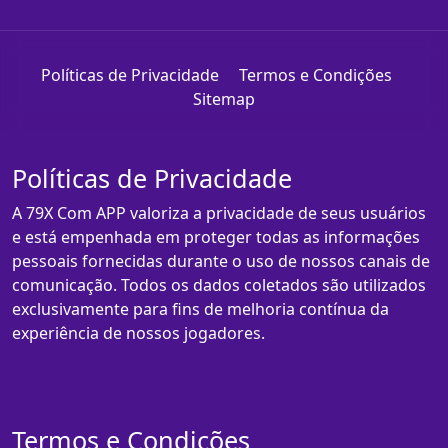
Políticas de Privacidade
Termos e Condições
Sitemap
Políticas de Privacidade
A 79X Com APP valoriza a privacidade de seus usuários
e está empenhada em proteger todas as informações
pessoais fornecidas durante o uso de nossos canais de
comunicação. Todos os dados coletados são utilizados
exclusivamente para fins de melhoria contínua da
experiência de nossos jogadores.
Termos e Condições