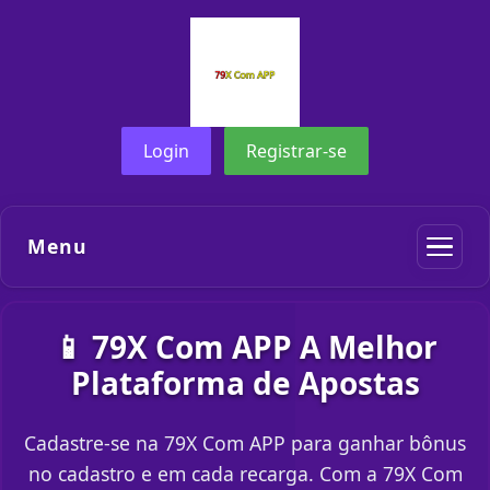
Login
Registrar-se
Menu
📱 79X Com APP A Melhor
Plataforma de Apostas
Cadastre-se na 79X Com APP para ganhar bônus
no cadastro e em cada recarga. Com a 79X Com