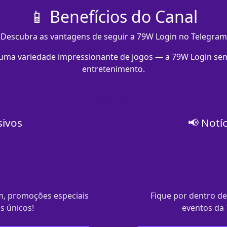
📱 Benefícios do Canal
Descubra as vantagens de seguir a 79W Login no Telegram
 uma variedade impressionante de jogos — a 79W Login semp
entretenimento.
sivos
📢 Notí
m, promoções especiais
Fique por dentro d
s únicos!
eventos da