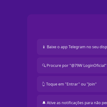
📱 Baixe o app Telegram no seu disp
🔍 Procure por "@79W LoginOficial"
👆 Toque em "Entrar" ou "Join"
🔔 Ative as notificações para não p