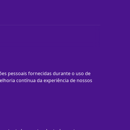
ões pessoais fornecidas durante o uso de
elhoria contínua da experiência de nossos