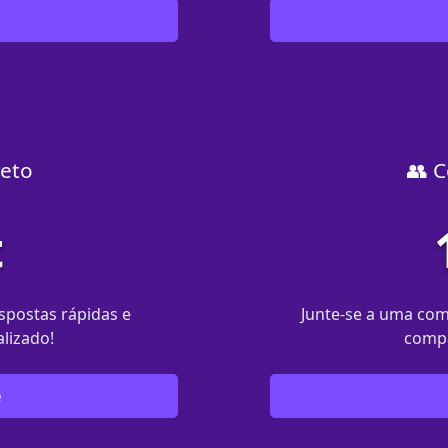
reto
👥 
t
espostas rápidas e
Junte-se a uma com
lizado!
compa
e