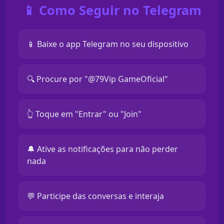
📱 Como Seguir no Telegram
📱 Baixe o app Telegram no seu dispositivo
🔍 Procure por "@79Vip GameOficial"
👆 Toque em "Entrar" ou "Join"
🔔 Ative as notificações para não perder
nada
💬 Participe das conversas e interaja