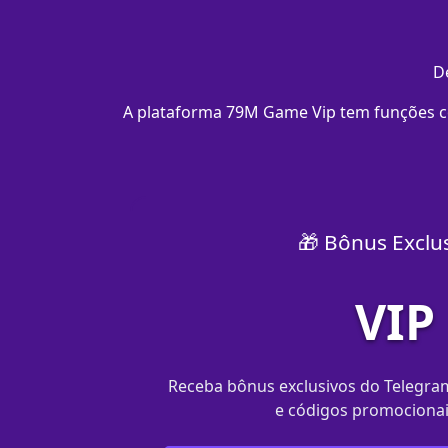
D
A plataforma 79M Game Vip tem funções co
🎁 Bônus Exclu
VIP
Receba bônus exclusivos do Telegra
e códigos promocionai