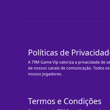
Políticas de Privacida
A 79M Game Vip valoriza a privacidade de 
de nossos canais de comunicação. Todos os 
nossos jogadores.
Termos e Condições