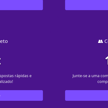
reto
👥 
t
espostas rápidas e
Junte-se a uma com
lizado!
compa
e