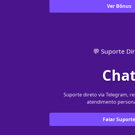
Ver Bônus
💬 Suporte Di
Cha
Suporte direto via Telegram, r
atendimento persona
Falar Suport