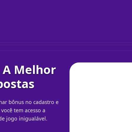
 A Melhor
postas
har bônus no cadastro e
 você tem acesso a
e jogo inigualável.