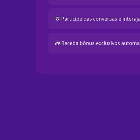
💬 Participe das conversas e interaj
🎁 Receba bônus exclusivos autom