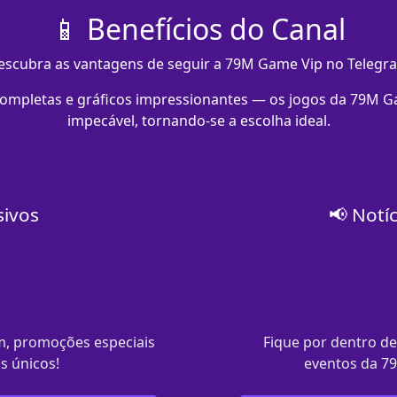
📱 Benefícios do Canal
escubra as vantagens de seguir a 79M Game Vip no Telegr
mpletas e gráficos impressionantes — os jogos da 79M Gam
impecável, tornando-se a escolha ideal.
sivos
📢 Notí
m, promoções especiais
Fique por dentro d
s únicos!
eventos da 7