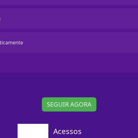
a
aticamente
SEGUIR AGORA
Acessos