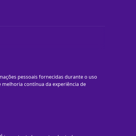
rmações pessoais fornecidas durante o uso
e melhoria contínua da experiência de