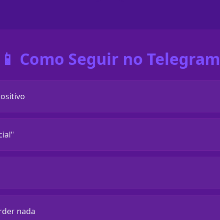
📱 Como Seguir no Telegram
ositivo
ial"
erder nada