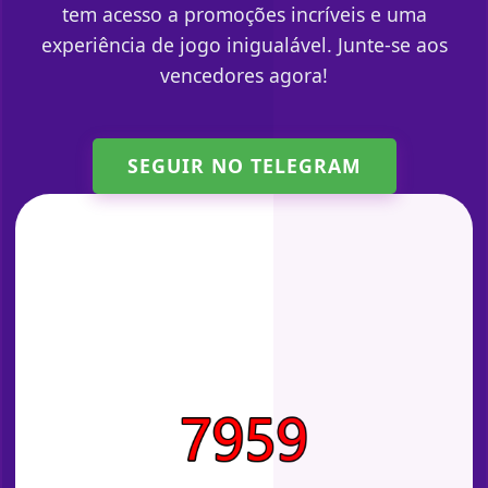
tem acesso a promoções incríveis e uma
experiência de jogo inigualável. Junte-se aos
vencedores agora!
SEGUIR NO TELEGRAM