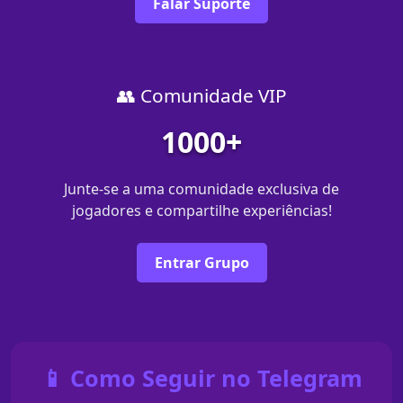
Falar Suporte
👥 Comunidade VIP
1000+
Junte-se a uma comunidade exclusiva de
jogadores e compartilhe experiências!
Entrar Grupo
📱 Como Seguir no Telegram