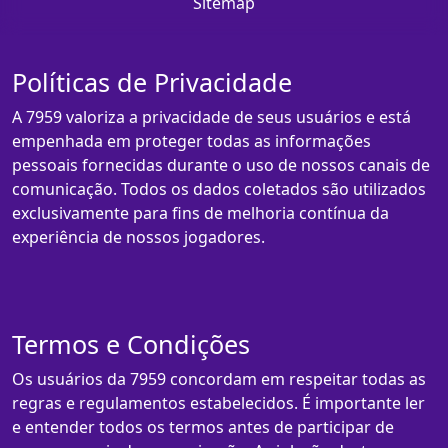
Sitemap
Políticas de Privacidade
A 7959 valoriza a privacidade de seus usuários e está
empenhada em proteger todas as informações
pessoais fornecidas durante o uso de nossos canais de
comunicação. Todos os dados coletados são utilizados
exclusivamente para fins de melhoria contínua da
experiência de nossos jogadores.
Termos e Condições
Os usuários da 7959 concordam em respeitar todas as
regras e regulamentos estabelecidos. É importante ler
e entender todos os termos antes de participar de