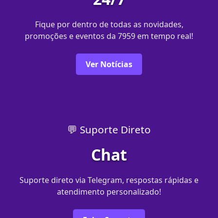
Fique por dentro de todas as novidades,
promoções e eventos da 7959 em tempo real!
Ver Notícias
💬 Suporte Direto
Chat
Suporte direto via Telegram, respostas rápidas e
atendimento personalizado!