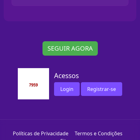
SEGUIR AGORA
Acessos
Login
Registrar-se
Políticas de Privacidade
Termos e Condições