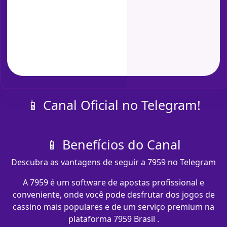
📱 Canal Oficial no Telegram!
📱 Benefícios do Canal
Descubra as vantagens de seguir a 7959 no Telegram
A 7959 é um software de apostas profissional e
conveniente, onde você pode desfrutar dos jogos de
cassino mais populares e de um serviço premium na
plataforma 7959 Brasil .