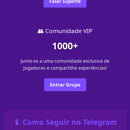
Falar Suporte
👥 Comunidade VIP
1000+
Junte-se a uma comunidade exclusiva de
jogadores e compartilhe experiências!
Entrar Grupo
📱 Como Seguir no Telegram