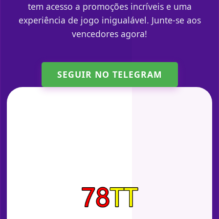
tem acesso a promoções incríveis e uma
experiência de jogo inigualável. Junte-se aos
vencedores agora!
SEGUIR NO TELEGRAM