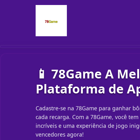
📱 78Game A Me
Plataforma de A
Cadastre-se na 78Game para ganhar bô
cada recarga. Com a 78Game, você tem
incríveis e uma experiência de jogo inig
vencedores agora!