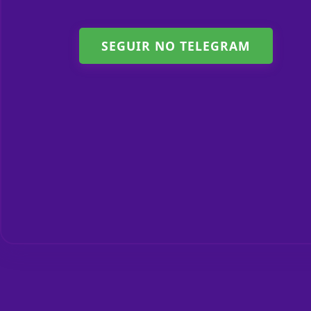
SEGUIR NO TELEGRAM