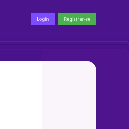
Login
Registrar-se