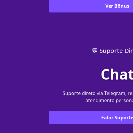
Ver Bônus
💬 Suporte Di
Cha
Suporte direto via Telegram, r
atendimento persona
Falar Suport