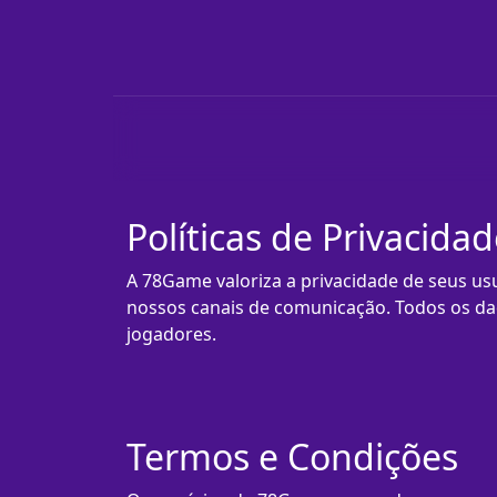
Políticas de Privacida
A 78Game valoriza a privacidade de seus u
nossos canais de comunicação. Todos os dad
jogadores.
Termos e Condições