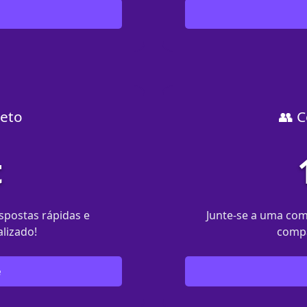
reto
👥 
t
espostas rápidas e
Junte-se a uma com
lizado!
compa
e