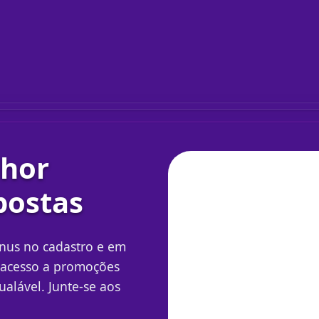
lhor
postas
nus no cadastro e em
 acesso a promoções
ualável. Junte-se aos