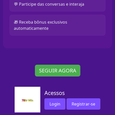
💬 Participe das conversas e interaja
🎁 Receba bônus exclusivos
automaticamente
SEGUIR AGORA
Acessos
Login
Registrar-se