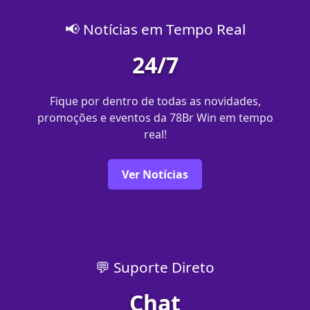
📢 Notícias em Tempo Real
24/7
Fique por dentro de todas as novidades,
promoções e eventos da 78Br Win em tempo
real!
Ver Notícias
💬 Suporte Direto
Chat