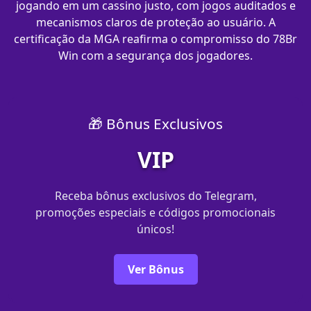
jogando em um cassino justo, com jogos auditados e
mecanismos claros de proteção ao usuário. A
certificação da MGA reafirma o compromisso do 78Br
Win com a segurança dos jogadores.
🎁 Bônus Exclusivos
VIP
Receba bônus exclusivos do Telegram,
promoções especiais e códigos promocionais
únicos!
Ver Bônus