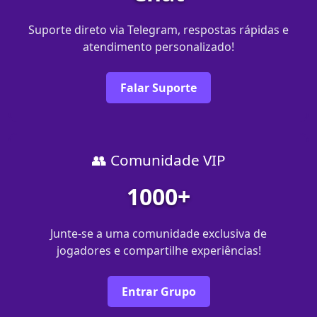
Suporte direto via Telegram, respostas rápidas e
atendimento personalizado!
Falar Suporte
👥 Comunidade VIP
1000+
Junte-se a uma comunidade exclusiva de
jogadores e compartilhe experiências!
Entrar Grupo