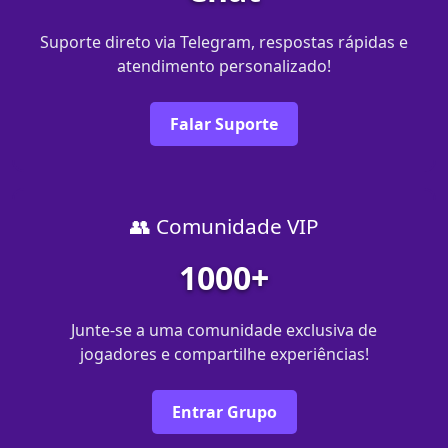
Suporte direto via Telegram, respostas rápidas e
atendimento personalizado!
Falar Suporte
👥 Comunidade VIP
1000+
Junte-se a uma comunidade exclusiva de
jogadores e compartilhe experiências!
Entrar Grupo