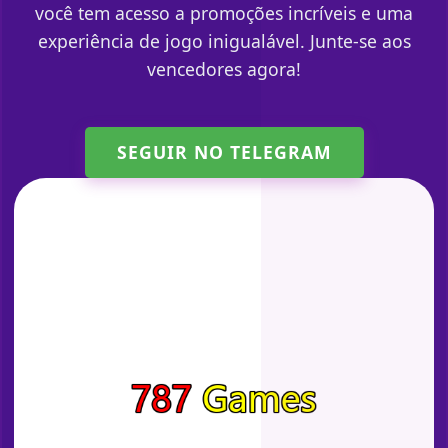
você tem acesso a promoções incríveis e uma
experiência de jogo inigualável. Junte-se aos
vencedores agora!
SEGUIR NO TELEGRAM