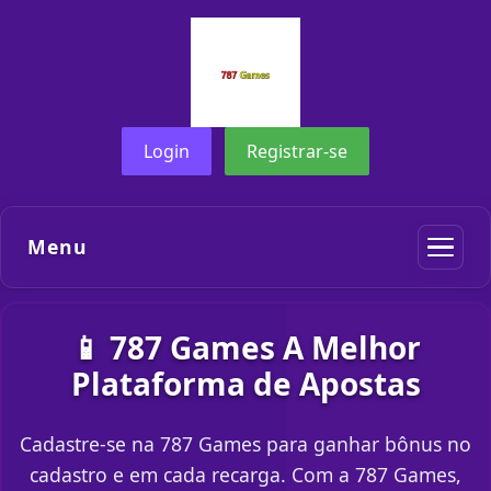
Login
Registrar-se
Menu
📱 787 Games A Melhor
Plataforma de Apostas
Cadastre-se na 787 Games para ganhar bônus no
cadastro e em cada recarga. Com a 787 Games,