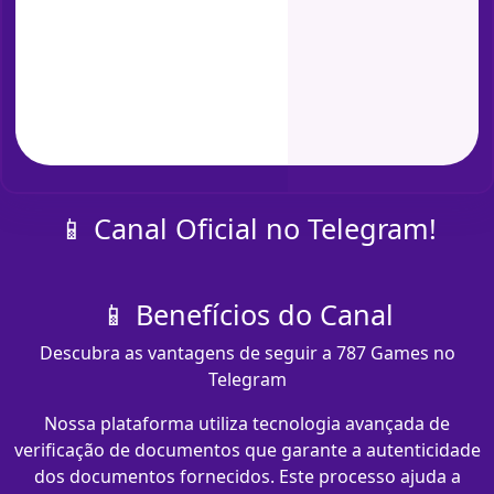
📱 Canal Oficial no Telegram!
📱 Benefícios do Canal
Descubra as vantagens de seguir a 787 Games no
Telegram
Nossa plataforma utiliza tecnologia avançada de
verificação de documentos que garante a autenticidade
dos documentos fornecidos. Este processo ajuda a