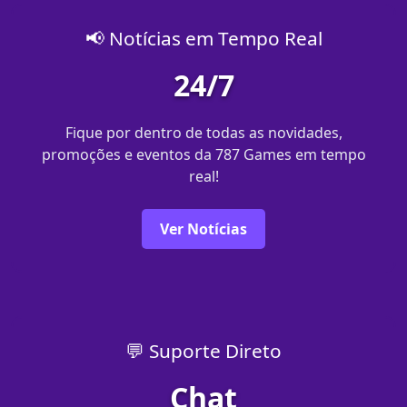
📢 Notícias em Tempo Real
24/7
Fique por dentro de todas as novidades,
promoções e eventos da 787 Games em tempo
real!
Ver Notícias
💬 Suporte Direto
Chat