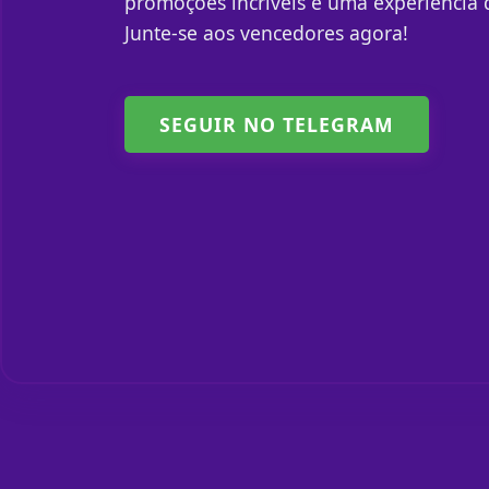
promoções incríveis e uma experiência d
Junte-se aos vencedores agora!
SEGUIR NO TELEGRAM