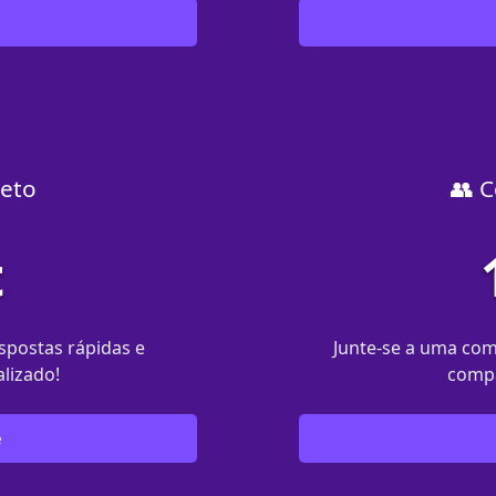
reto
👥 
t
espostas rápidas e
Junte-se a uma com
lizado!
compa
e