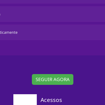
a
aticamente
SEGUIR AGORA
Acessos