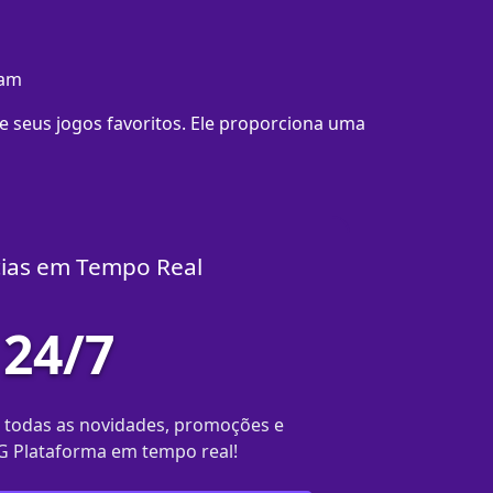
ram
de seus jogos favoritos. Ele proporciona uma
cias em Tempo Real
24/7
e todas as novidades, promoções e
G Plataforma em tempo real!