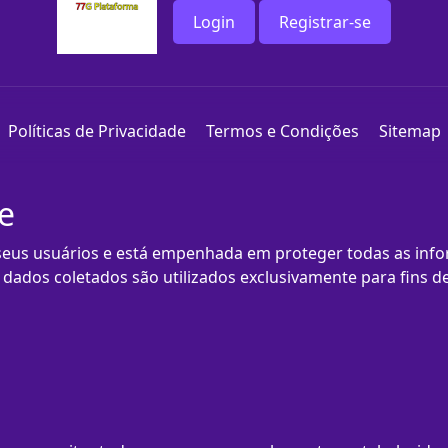
Login
Registrar-se
Políticas de Privacidade
Termos e Condições
Sitemap
de
 seus usuários e está empenhada em proteger todas as inf
dados coletados são utilizados exclusivamente para fins d