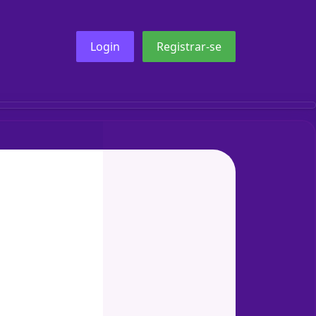
Login
Registrar-se