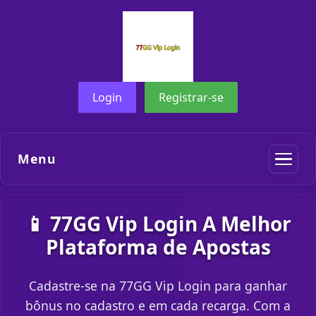
Login
Registrar-se
Menu
📱 77GG Vip Login A Melhor
Plataforma de Apostas
Cadastre-se na 77GG Vip Login para ganhar
bônus no cadastro e em cada recarga. Com a