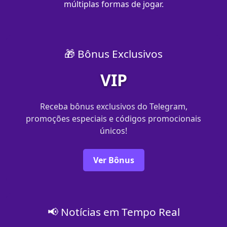
múltiplas formas de jogar.
🎁 Bônus Exclusivos
VIP
Receba bônus exclusivos do Telegram,
promoções especiais e códigos promocionais
únicos!
Ver Bônus
📢 Notícias em Tempo Real