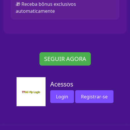
🎁 Receba bônus exclusivos
automaticamente
SEGUIR AGORA
Acessos
Login
Registrar-se