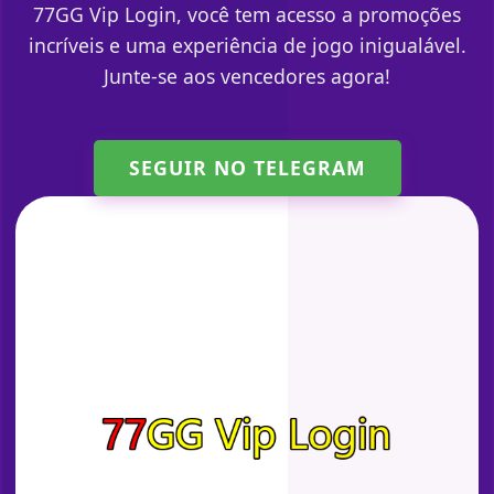
77GG Vip Login, você tem acesso a promoções
incríveis e uma experiência de jogo inigualável.
Junte-se aos vencedores agora!
SEGUIR NO TELEGRAM