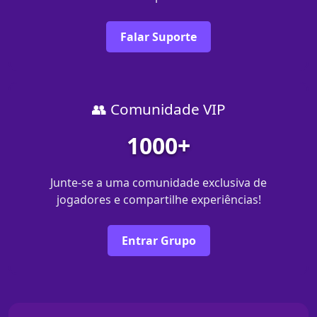
Falar Suporte
👥 Comunidade VIP
1000+
Junte-se a uma comunidade exclusiva de
jogadores e compartilhe experiências!
Entrar Grupo