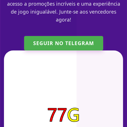
acesso a promoções incríveis e uma experiência
de jogo inigualável. Junte-se aos vencedores
agora!
SEGUIR NO TELEGRAM