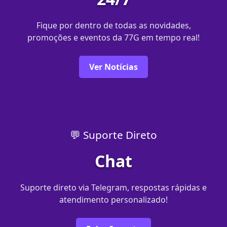
Fique por dentro de todas as novidades,
promoções e eventos da 77G em tempo real!
Ver Notícias
💬 Suporte Direto
Chat
Suporte direto via Telegram, respostas rápidas e
atendimento personalizado!