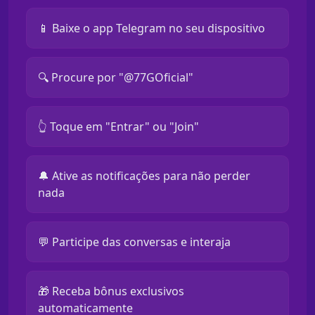
📱 Baixe o app Telegram no seu dispositivo
🔍 Procure por "@77GOficial"
👆 Toque em "Entrar" ou "Join"
🔔 Ative as notificações para não perder
nada
💬 Participe das conversas e interaja
🎁 Receba bônus exclusivos
automaticamente