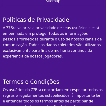
Sitemap
Políticas de Privacidade
A 77Bra valoriza a privacidade de seus usuários e está
empenhada em proteger todas as informações
pessoais fornecidas durante o uso de nossos canais de
comunicação. Todos os dados coletados são utilizados
exclusivamente para fins de melhoria contínua da
experiência de nossos jogadores.
Termos e Condições
Os usuários da 77Bra concordam em respeitar todas as
regras e regulamentos estabelecidos. É importante ler
e entender todos os termos antes de participar de