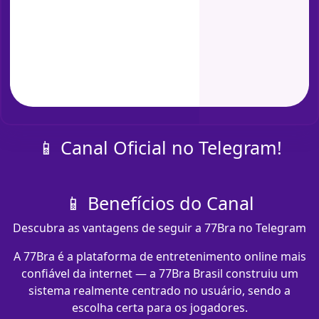
📱 Canal Oficial no Telegram!
📱 Benefícios do Canal
Descubra as vantagens de seguir a 77Bra no Telegram
A 77Bra é a plataforma de entretenimento online mais
confiável da internet — a 77Bra Brasil construiu um
sistema realmente centrado no usuário, sendo a
escolha certa para os jogadores.