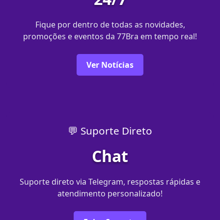
Fique por dentro de todas as novidades,
promoções e eventos da 77Bra em tempo real!
Ver Notícias
💬 Suporte Direto
Chat
Suporte direto via Telegram, respostas rápidas e
atendimento personalizado!