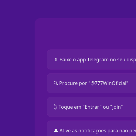
📱 Baixe o app Telegram no seu disp
🔍 Procure por "@777WinOficial"
👆 Toque em "Entrar" ou "Join"
🔔 Ative as notificações para não p