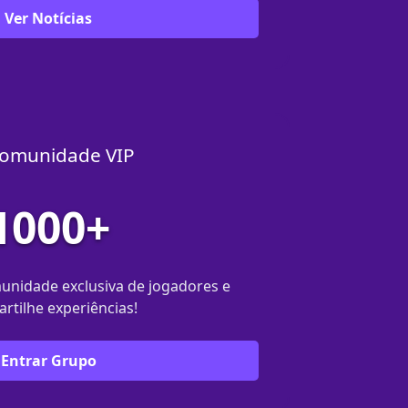
Ver Notícias
Comunidade VIP
1000+
unidade exclusiva de jogadores e
rtilhe experiências!
Entrar Grupo