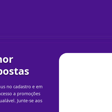
hor
postas
us no cadastro e em
acesso a promoções
ualável. Junte-se aos