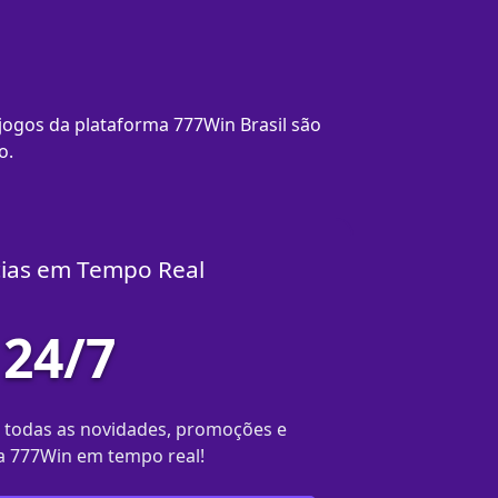
jogos da plataforma 777Win Brasil são
o.
cias em Tempo Real
24/7
e todas as novidades, promoções e
a 777Win em tempo real!