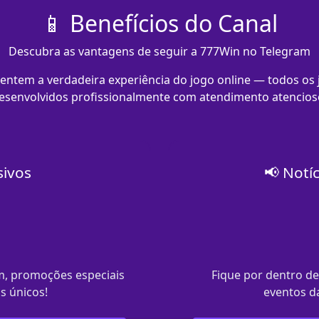
📱 Benefícios do Canal
Descubra as vantagens de seguir a 777Win no Telegram
sentem a verdadeira experiência do jogo online — todos os 
esenvolvidos profissionalmente com atendimento atencios
sivos
📢 Notí
m, promoções especiais
Fique por dentro d
s únicos!
eventos d