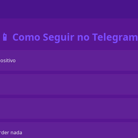
📱 Como Seguir no Telegram
ositivo
erder nada