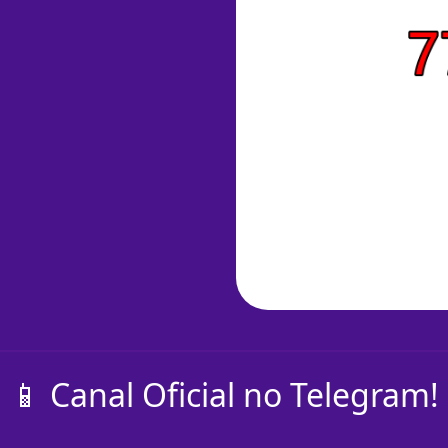
📱 Canal Oficial no Telegram!