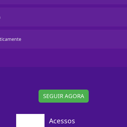
a
aticamente
SEGUIR AGORA
Acessos