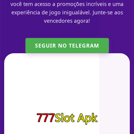
você tem acesso a promoções incríveis e uma
experiência de jogo inigualável. Junte-se aos
vencedores agora!
SEGUIR NO TELEGRAM