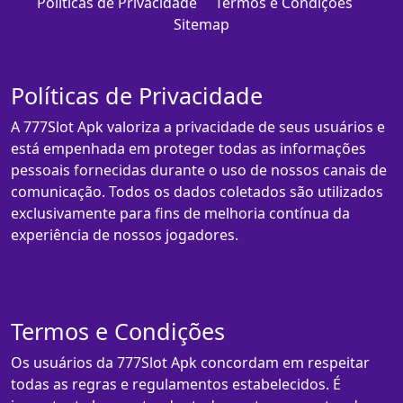
Políticas de Privacidade
Termos e Condições
Sitemap
Políticas de Privacidade
A 777Slot Apk valoriza a privacidade de seus usuários e
está empenhada em proteger todas as informações
pessoais fornecidas durante o uso de nossos canais de
comunicação. Todos os dados coletados são utilizados
exclusivamente para fins de melhoria contínua da
experiência de nossos jogadores.
Termos e Condições
Os usuários da 777Slot Apk concordam em respeitar
todas as regras e regulamentos estabelecidos. É