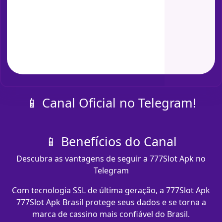
📱 Canal Oficial no Telegram!
📱 Benefícios do Canal
Descubra as vantagens de seguir a 777Slot Apk no
Telegram
Com tecnologia SSL de última geração, a 777Slot Apk
777Slot Apk Brasil protege seus dados e se torna a
marca de cassino mais confiável do Brasil.