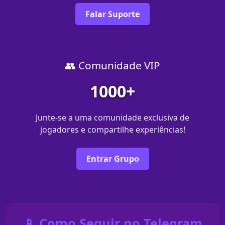
Falar Suporte
👥 Comunidade VIP
1000+
Junte-se a uma comunidade exclusiva de
jogadores e compartilhe experiências!
Entrar Grupo
📱 Como Seguir no Telegram