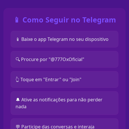
📱 Como Seguir no Telegram
📱 Baixe o app Telegram no seu dispositivo
🔍 Procure por "@777OxOficial"
👆 Toque em "Entrar" ou "Join"
🔔 Ative as notificações para não perder
nada
💬 Participe das conversas e interaja