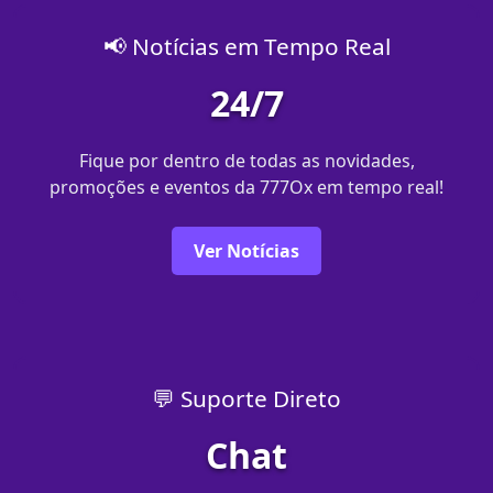
📢 Notícias em Tempo Real
24/7
Fique por dentro de todas as novidades,
promoções e eventos da 777Ox em tempo real!
Ver Notícias
💬 Suporte Direto
Chat