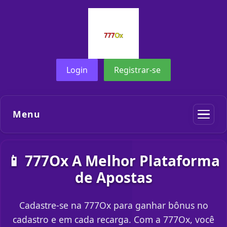
Login
Registrar-se
Menu
📱 777Ox A Melhor Plataforma
de Apostas
Cadastre-se na 777Ox para ganhar bônus no
cadastro e em cada recarga. Com a 777Ox, você