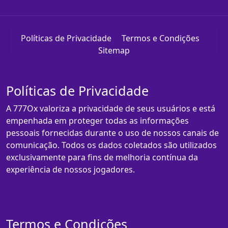
Políticas de Privacidade
Termos e Condições
Sitemap
Políticas de Privacidade
A 777Ox valoriza a privacidade de seus usuários e está
empenhada em proteger todas as informações
pessoais fornecidas durante o uso de nossos canais de
comunicação. Todos os dados coletados são utilizados
exclusivamente para fins de melhoria contínua da
experiência de nossos jogadores.
Termos e Condições