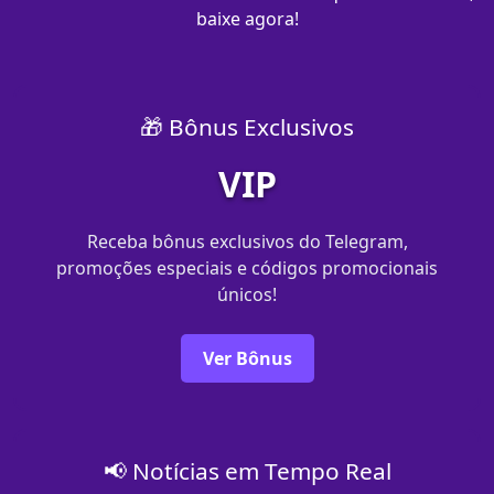
baixe agora!
🎁 Bônus Exclusivos
VIP
Receba bônus exclusivos do Telegram,
promoções especiais e códigos promocionais
únicos!
Ver Bônus
📢 Notícias em Tempo Real