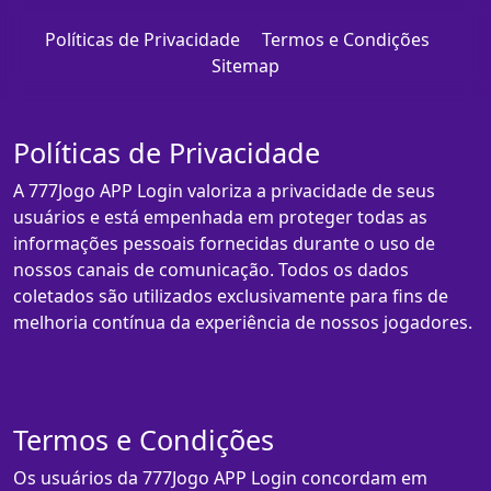
Políticas de Privacidade
Termos e Condições
Sitemap
Políticas de Privacidade
A 777Jogo APP Login valoriza a privacidade de seus
usuários e está empenhada em proteger todas as
informações pessoais fornecidas durante o uso de
nossos canais de comunicação. Todos os dados
coletados são utilizados exclusivamente para fins de
melhoria contínua da experiência de nossos jogadores.
Termos e Condições
Os usuários da 777Jogo APP Login concordam em