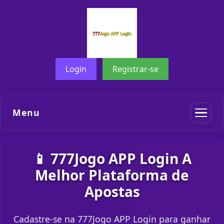
Login
Registrar-se
Menu
📱 777Jogo APP Login A
Melhor Plataforma de
Apostas
Cadastre-se na 777Jogo APP Login para ganhar