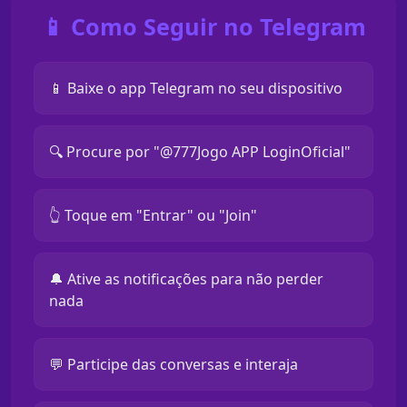
📱 Como Seguir no Telegram
📱 Baixe o app Telegram no seu dispositivo
🔍 Procure por "@777Jogo APP LoginOficial"
👆 Toque em "Entrar" ou "Join"
🔔 Ative as notificações para não perder
nada
💬 Participe das conversas e interaja