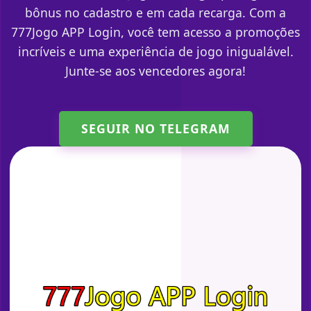
bônus no cadastro e em cada recarga. Com a
777Jogo APP Login, você tem acesso a promoções
incríveis e uma experiência de jogo inigualável.
Junte-se aos vencedores agora!
SEGUIR NO TELEGRAM