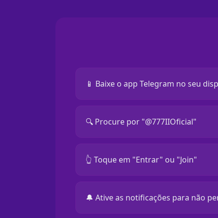
📱 Baixe o app Telegram no seu disp
🔍 Procure por "@777IIOficial"
👆 Toque em "Entrar" ou "Join"
🔔 Ative as notificações para não p