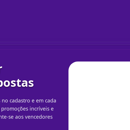
r
postas
s no cadastro e em cada
 promoções incríveis e
unte-se aos vencedores