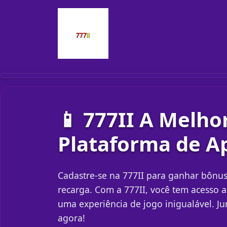
📱 777II A Melho
Plataforma de A
Cadastre-se na 777II para ganhar bônu
recarga. Com a 777II, você tem acesso a
uma experiência de jogo inigualável. J
agora!