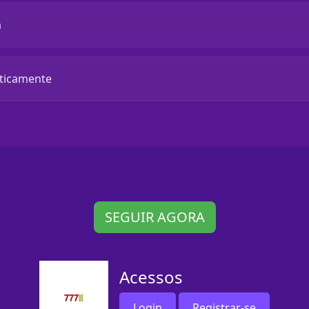
a
aticamente
SEGUIR AGORA
Acessos
Login
Registrar-se