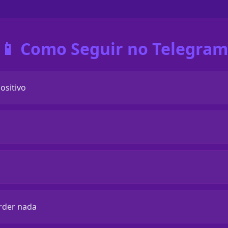
📱 Como Seguir no Telegram
ositivo
erder nada