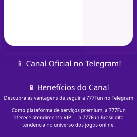
📱 Canal Oficial no Telegram!
📱 Benefícios do Canal
Descubra as vantagens de seguir a 777Fun no Telegram
Como plataforma de serviços premium, a 777Fun
oferece atendimento VIP — a 777Fun Brasil dita
tendência no universo dos jogos online.