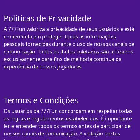
Políticas de Privacidade
A 777Fun valoriza a privacidade de seus usuários e está
empenhada em proteger todas as informações
pessoais fornecidas durante o uso de nossos canais de
comunicação. Todos os dados coletados são utilizados
exclusivamente para fins de melhoria contínua da
experiência de nossos jogadores.
Termos e Condições
Os usuários da 777Fun concordam em respeitar todas
as regras e regulamentos estabelecidos. É importante
ler e entender todos os termos antes de participar de
nossos canais de comunicação. A violação destes