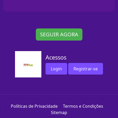
SEGUIR AGORA
Acessos
Login
Registrar-se
Políticas de Privacidade
Termos e Condições
Sitemap