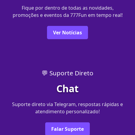
Fique por dentro de todas as novidades,
promoções e eventos da 777Fun em tempo real!
Ver Notícias
💬 Suporte Direto
Chat
Suporte direto via Telegram, respostas rápidas e
atendimento personalizado!
Falar Suporte