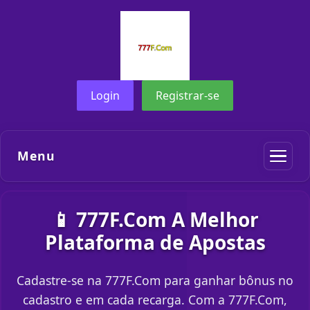
Login
Registrar-se
Menu
📱 777F.Com A Melhor
Plataforma de Apostas
Cadastre-se na 777F.Com para ganhar bônus no
cadastro e em cada recarga. Com a 777F.Com,