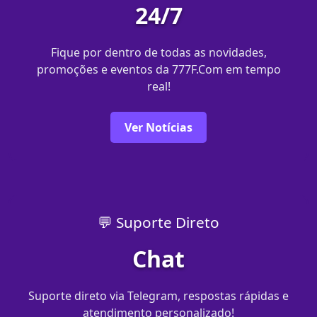
24/7
Fique por dentro de todas as novidades,
promoções e eventos da 777F.Com em tempo
real!
Ver Notícias
💬 Suporte Direto
Chat
Suporte direto via Telegram, respostas rápidas e
atendimento personalizado!