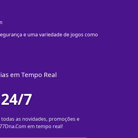
m
 segurança e uma variedade de jogos como
cias em Tempo Real
24/7
e todas as novidades, promoções e
777Dna.Com em tempo real!