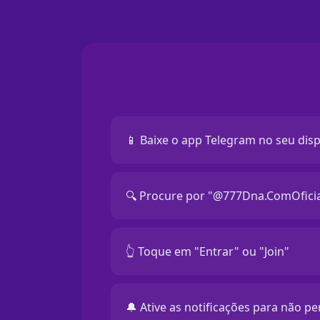
📱 Baixe o app Telegram no seu disp
🔍 Procure por "@777Dna.ComOficia
👆 Toque em "Entrar" ou "Join"
🔔 Ative as notificações para não p