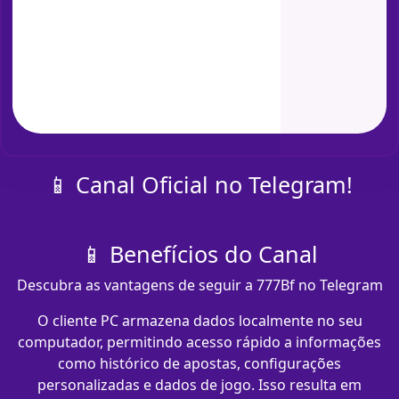
📱 Canal Oficial no Telegram!
📱 Benefícios do Canal
Descubra as vantagens de seguir a 777Bf no Telegram
O cliente PC armazena dados localmente no seu
computador, permitindo acesso rápido a informações
como histórico de apostas, configurações
personalizadas e dados de jogo. Isso resulta em