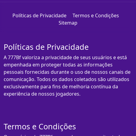
Políticas de Privacidade
Termos e Condições
Sitemap
Políticas de Privacidade
A 777Bf valoriza a privacidade de seus usuários e está
empenhada em proteger todas as informações
pessoais fornecidas durante o uso de nossos canais de
comunicação. Todos os dados coletados são utilizados
exclusivamente para fins de melhoria contínua da
experiência de nossos jogadores.
Termos e Condições