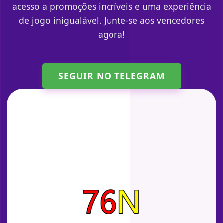
acesso a promoções incríveis e uma experiência
de jogo inigualável. Junte-se aos vencedores
agora!
SEGUIR NO TELEGRAM