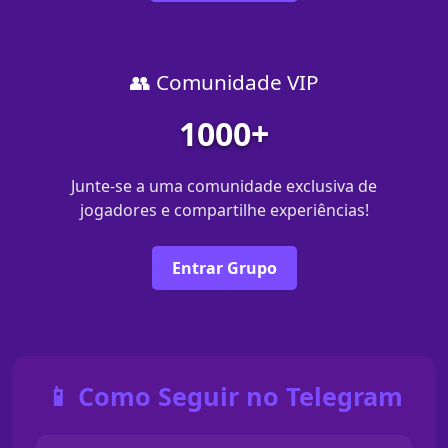
👥 Comunidade VIP
1000+
Junte-se a uma comunidade exclusiva de
jogadores e compartilhe experiências!
Entrar Grupo
📱 Como Seguir no Telegram