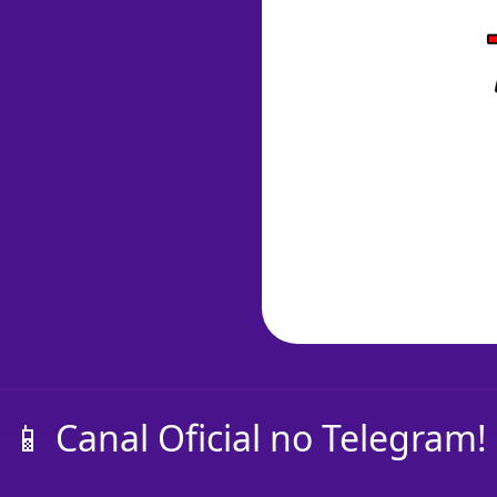
📱 Canal Oficial no Telegram!