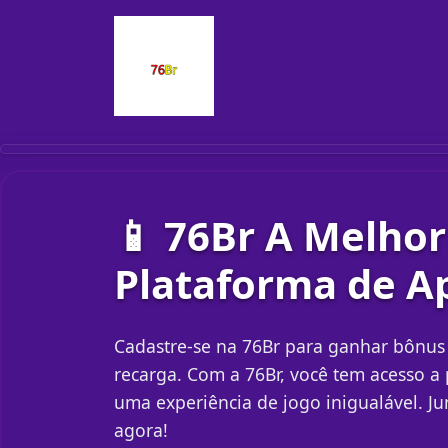
📱 76Br A Melhor
Plataforma de A
Cadastre-se na 76Br para ganhar bônus
recarga. Com a 76Br, você tem acesso a 
uma experiência de jogo inigualável. J
agora!