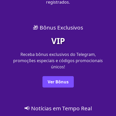
registrados.
🎁 Bônus Exclusivos
VIP
Receba bônus exclusivos do Telegram,
promoções especiais e códigos promocionais
únicos!
Ver Bônus
📢 Notícias em Tempo Real