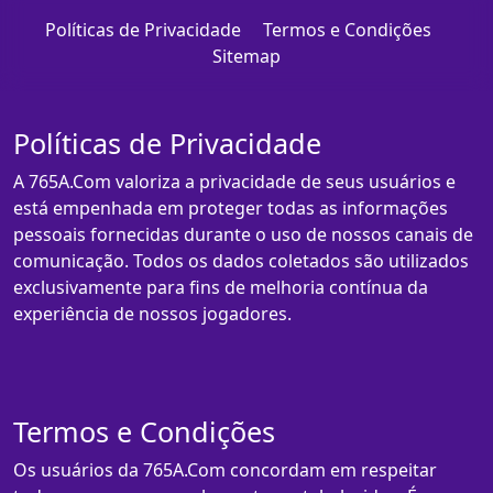
Políticas de Privacidade
Termos e Condições
Sitemap
Políticas de Privacidade
A 765A.Com valoriza a privacidade de seus usuários e
está empenhada em proteger todas as informações
pessoais fornecidas durante o uso de nossos canais de
comunicação. Todos os dados coletados são utilizados
exclusivamente para fins de melhoria contínua da
experiência de nossos jogadores.
Termos e Condições
Os usuários da 765A.Com concordam em respeitar