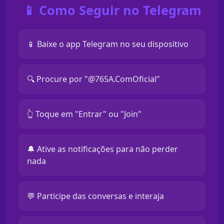
📱 Como Seguir no Telegram
📱 Baixe o app Telegram no seu dispositivo
🔍 Procure por "@765A.ComOficial"
👆 Toque em "Entrar" ou "Join"
🔔 Ative as notificações para não perder
nada
💬 Participe das conversas e interaja