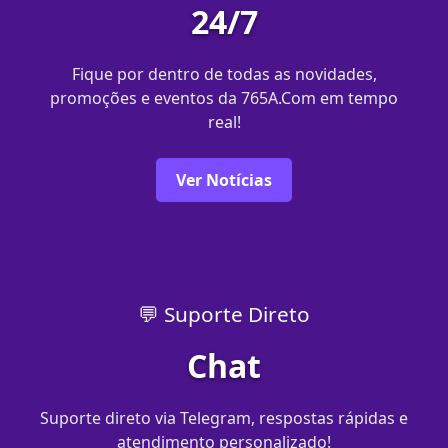
24/7
Fique por dentro de todas as novidades,
promoções e eventos da 765A.Com em tempo
real!
Ver Notícias
💬 Suporte Direto
Chat
Suporte direto via Telegram, respostas rápidas e
atendimento personalizado!