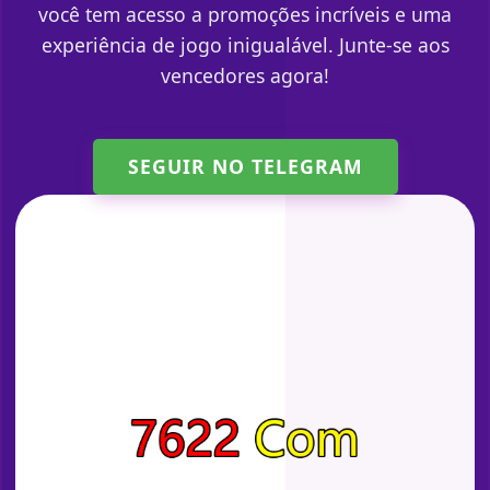
você tem acesso a promoções incríveis e uma
experiência de jogo inigualável. Junte-se aos
vencedores agora!
SEGUIR NO TELEGRAM