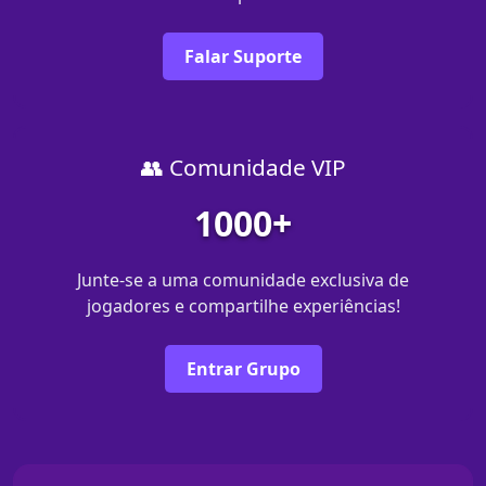
Falar Suporte
👥 Comunidade VIP
1000+
Junte-se a uma comunidade exclusiva de
jogadores e compartilhe experiências!
Entrar Grupo