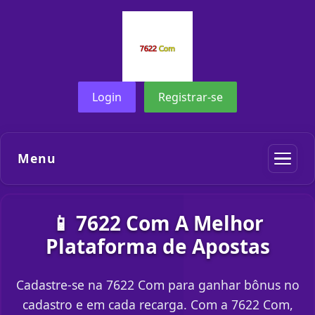
Login
Registrar-se
Menu
📱 7622 Com A Melhor
Plataforma de Apostas
Cadastre-se na 7622 Com para ganhar bônus no
cadastro e em cada recarga. Com a 7622 Com,