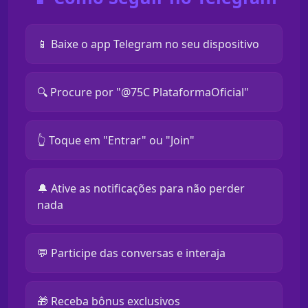
📱 Baixe o app Telegram no seu dispositivo
🔍 Procure por "@75C PlataformaOficial"
👆 Toque em "Entrar" ou "Join"
🔔 Ative as notificações para não perder
nada
💬 Participe das conversas e interaja
🎁 Receba bônus exclusivos