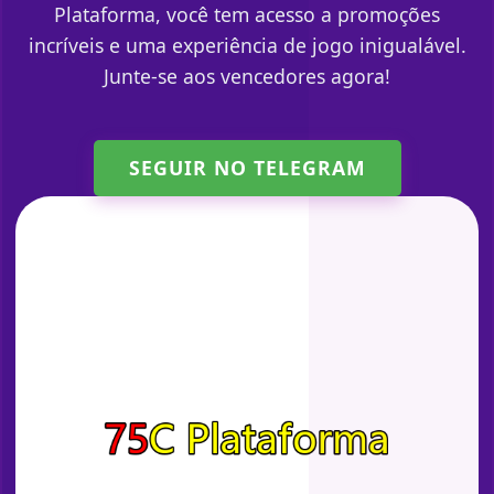
Plataforma, você tem acesso a promoções
incríveis e uma experiência de jogo inigualável.
Junte-se aos vencedores agora!
SEGUIR NO TELEGRAM