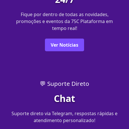
Fique por dentro de todas as novidades,
promoções e eventos da 75C Plataforma em
tempo real!
Ver Notícias
💬 Suporte Direto
Chat
Suporte direto via Telegram, respostas rápidas e
atendimento personalizado!