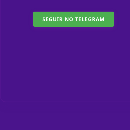
SEGUIR NO TELEGRAM