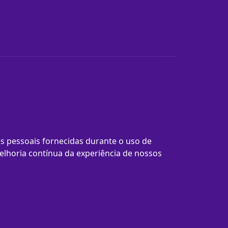
s pessoais fornecidas durante o uso de
elhoria contínua da experiência de nossos