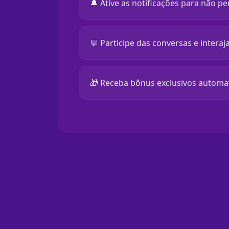
🔔 Ative as notificações para não p
💬 Participe das conversas e interaj
🎁 Receba bônus exclusivos autom