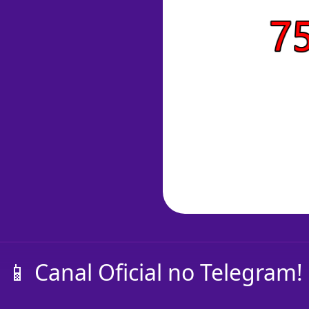
📱 Canal Oficial no Telegram!