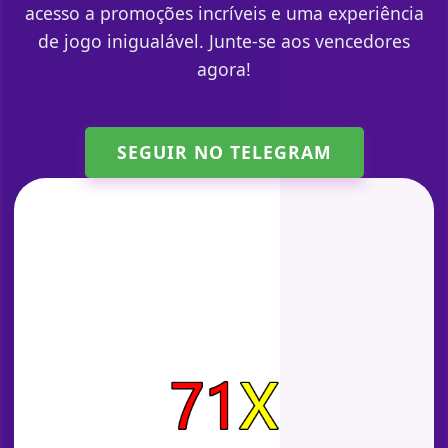
acesso a promoções incríveis e uma experiência
de jogo inigualável. Junte-se aos vencedores
agora!
SEGUIR NO TELEGRAM