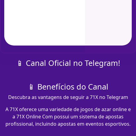
📱 Canal Oficial no Telegram!
📱 Benefícios do Canal
Descubra as vantagens de seguir a 71X no Telegram
A 71X oferece uma variedade de jogos de azar online e
a 71X Online Com possui um sistema de apostas
profissional, incluindo apostas em eventos esportivos.