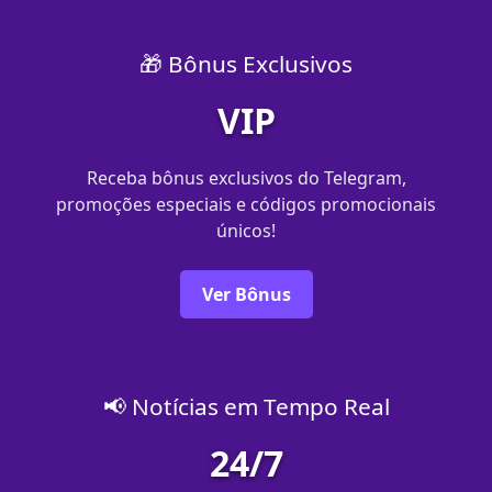
🎁 Bônus Exclusivos
VIP
Receba bônus exclusivos do Telegram,
promoções especiais e códigos promocionais
únicos!
Ver Bônus
📢 Notícias em Tempo Real
24/7