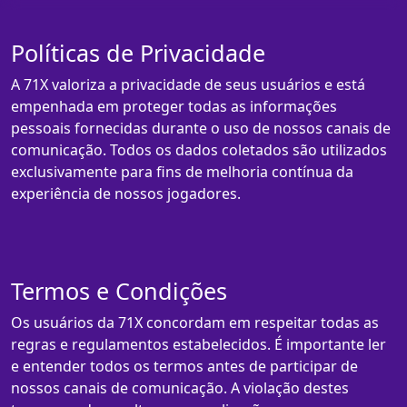
Políticas de Privacidade
A 71X valoriza a privacidade de seus usuários e está
empenhada em proteger todas as informações
pessoais fornecidas durante o uso de nossos canais de
comunicação. Todos os dados coletados são utilizados
exclusivamente para fins de melhoria contínua da
experiência de nossos jogadores.
Termos e Condições
Os usuários da 71X concordam em respeitar todas as
regras e regulamentos estabelecidos. É importante ler
e entender todos os termos antes de participar de
nossos canais de comunicação. A violação destes