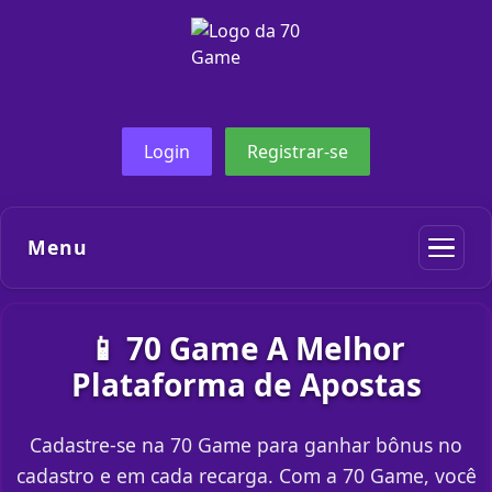
Login
Registrar-se
Menu
📱 70 Game A Melhor
Plataforma de Apostas
Cadastre-se na 70 Game para ganhar bônus no
cadastro e em cada recarga. Com a 70 Game, você