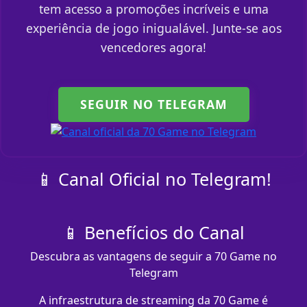
tem acesso a promoções incríveis e uma
experiência de jogo inigualável. Junte-se aos
vencedores agora!
SEGUIR NO TELEGRAM
📱 Canal Oficial no Telegram!
📱 Benefícios do Canal
Descubra as vantagens de seguir a 70 Game no
Telegram
A infraestrutura de streaming da 70 Game é