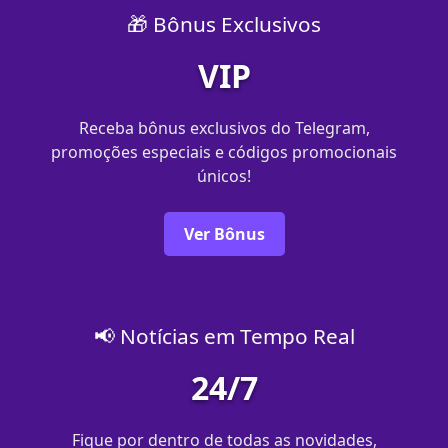
🎁 Bônus Exclusivos
VIP
Receba bônus exclusivos do Telegram,
promoções especiais e códigos promocionais
únicos!
Ver Bônus
📢 Notícias em Tempo Real
24/7
Fique por dentro de todas as novidades,