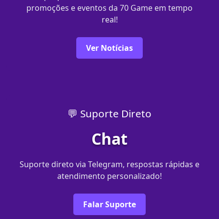
promoções e eventos da 70 Game em tempo
real!
Ver Notícias
💬 Suporte Direto
Chat
Suporte direto via Telegram, respostas rápidas e
atendimento personalizado!
Falar Suporte