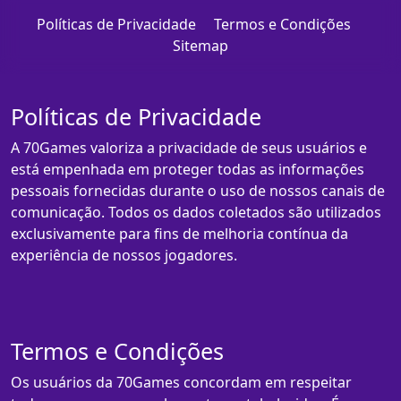
Políticas de Privacidade
Termos e Condições
Sitemap
Políticas de Privacidade
A 70Games valoriza a privacidade de seus usuários e
está empenhada em proteger todas as informações
pessoais fornecidas durante o uso de nossos canais de
comunicação. Todos os dados coletados são utilizados
exclusivamente para fins de melhoria contínua da
experiência de nossos jogadores.
Termos e Condições
Os usuários da 70Games concordam em respeitar