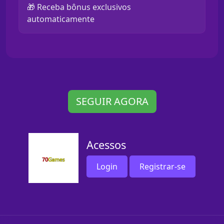
🎁 Receba bônus exclusivos
automaticamente
SEGUIR AGORA
Acessos
Login
Registrar-se