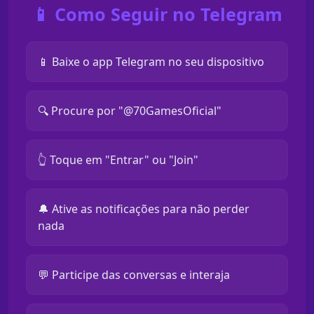
📱 Como Seguir no Telegram
📱 Baixe o app Telegram no seu dispositivo
🔍 Procure por "@70GamesOficial"
👆 Toque em "Entrar" ou "Join"
🔔 Ative as notificações para não perder
nada
💬 Participe das conversas e interaja