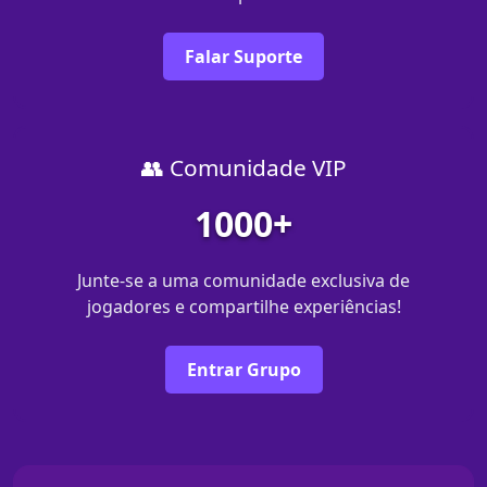
Falar Suporte
👥 Comunidade VIP
1000+
Junte-se a uma comunidade exclusiva de
jogadores e compartilhe experiências!
Entrar Grupo