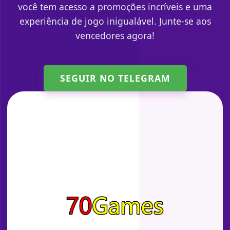
você tem acesso a promoções incríveis e uma
experiência de jogo inigualável. Junte-se aos
vencedores agora!
SEGUIR NO TELEGRAM