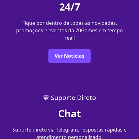
24/7
Fique por dentro de todas as novidades,
promoções e eventos da 70Games em tempo
real!
Ver Notícias
💬 Suporte Direto
Chat
Suporte direto via Telegram, respostas rápidas e
atendimento personalizado!