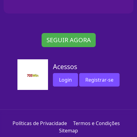
SEGUIR AGORA
Acessos
Login
Registrar-se
Políticas de Privacidade
Termos e Condições
Sitemap