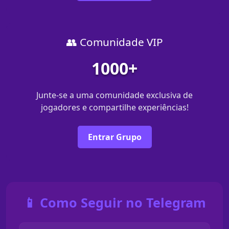
👥 Comunidade VIP
1000+
Junte-se a uma comunidade exclusiva de
jogadores e compartilhe experiências!
Entrar Grupo
📱 Como Seguir no Telegram