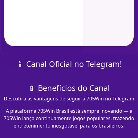
📱 Canal Oficial no Telegram!
📱 Benefícios do Canal
Descubra as vantagens de seguir a 705Win no Telegram
A plataforma 705Win Brasil está sempre inovando — a
705Win lança continuamente jogos populares, trazendo
entretenimento inesgotável para os brasileiros.