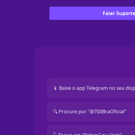
Falar Suport
📱 Baixe o app Telegram no seu disp
🔍 Procure por "@700BraOficial"