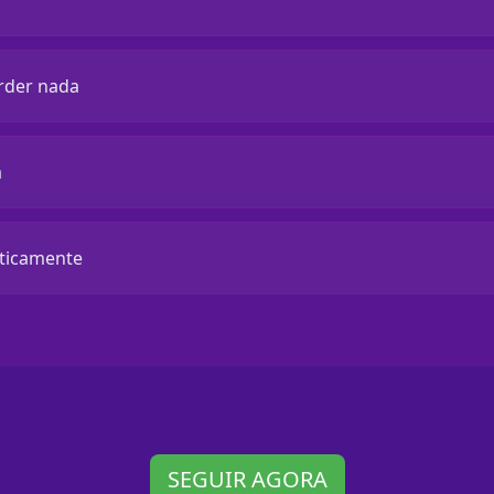
erder nada
a
aticamente
SEGUIR AGORA