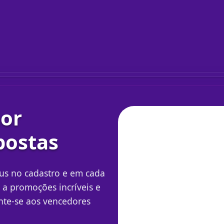
hor
postas
us no cadastro e em cada
 a promoções incríveis e
unte-se aos vencedores