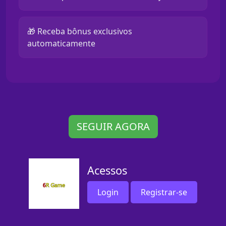
🎁 Receba bônus exclusivos
automaticamente
SEGUIR AGORA
Acessos
Login
Registrar-se