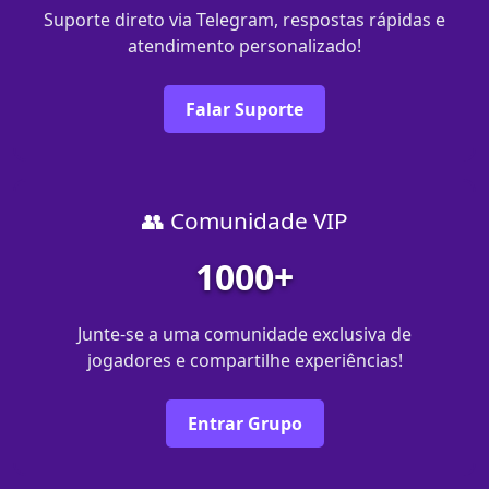
Suporte direto via Telegram, respostas rápidas e
atendimento personalizado!
Falar Suporte
👥 Comunidade VIP
1000+
Junte-se a uma comunidade exclusiva de
jogadores e compartilhe experiências!
Entrar Grupo