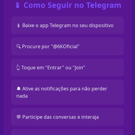
📱 Como Seguir no Telegram
📱 Baixe o app Telegram no seu dispositivo
🔍 Procure por "@6KOficial"
👆 Toque em "Entrar" ou "Join"
🔔 Ative as notificações para não perder
nada
💬 Participe das conversas e interaja