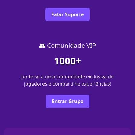
Falar Suporte
👥 Comunidade VIP
1000+
Junte-se a uma comunidade exclusiva de
jogadores e compartilhe experiências!
Entrar Grupo