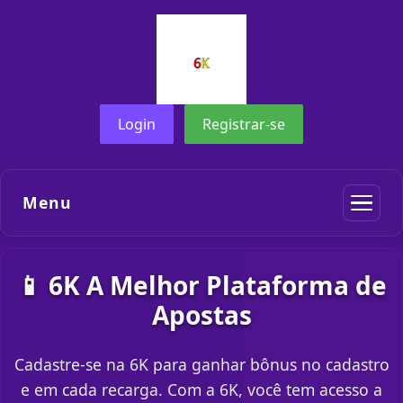
Login
Registrar-se
Menu
📱 6K A Melhor Plataforma de
Apostas
Cadastre-se na 6K para ganhar bônus no cadastro
e em cada recarga. Com a 6K, você tem acesso a