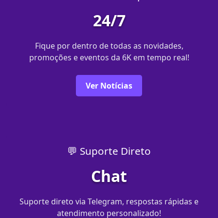
24/7
Fique por dentro de todas as novidades,
promoções e eventos da 6K em tempo real!
Ver Notícias
💬 Suporte Direto
Chat
Suporte direto via Telegram, respostas rápidas e
atendimento personalizado!