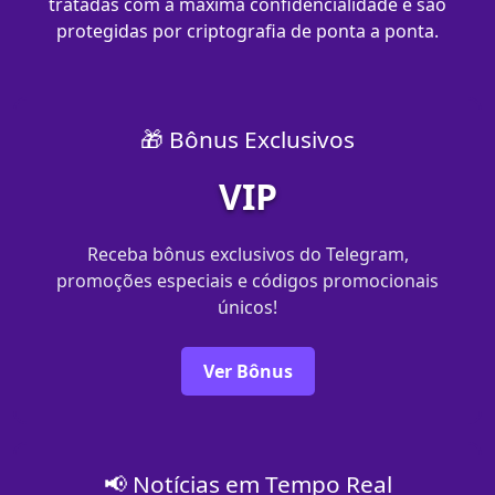
tratadas com a máxima confidencialidade e são
protegidas por criptografia de ponta a ponta.
🎁 Bônus Exclusivos
VIP
Receba bônus exclusivos do Telegram,
promoções especiais e códigos promocionais
únicos!
Ver Bônus
📢 Notícias em Tempo Real