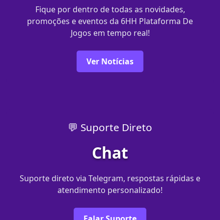
Fique por dentro de todas as novidades,
promoções e eventos da 6HH Plataforma De
Jogos em tempo real!
Ver Notícias
💬 Suporte Direto
Chat
Suporte direto via Telegram, respostas rápidas e
atendimento personalizado!
Falar Suporte