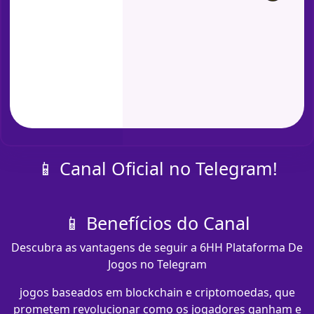
📱 Canal Oficial no Telegram!
📱 Benefícios do Canal
Descubra as vantagens de seguir a 6HH Plataforma De
Jogos no Telegram
jogos baseados em blockchain e criptomoedas, que
prometem revolucionar como os jogadores ganham e