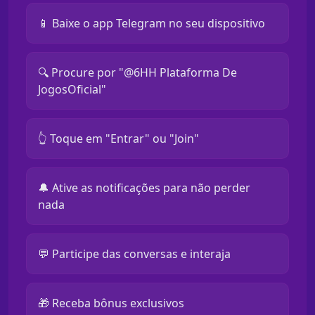
📱 Baixe o app Telegram no seu dispositivo
🔍 Procure por "@6HH Plataforma De
JogosOficial"
👆 Toque em "Entrar" ou "Join"
🔔 Ative as notificações para não perder
nada
💬 Participe das conversas e interaja
🎁 Receba bônus exclusivos