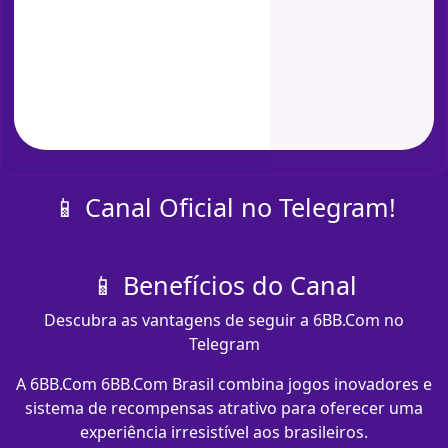
📱 Canal Oficial no Telegram!
📱 Benefícios do Canal
Descubra as vantagens de seguir a 6BB.Com no
Telegram
A 6BB.Com 6BB.Com Brasil combina jogos inovadores e
sistema de recompensas atrativo para oferecer uma
experiência irresistível aos brasileiros.