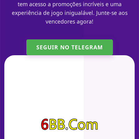
tem acesso a promoções incríveis e uma
experiência de jogo inigualável. Junte-se aos
vencedores agora!
SEGUIR NO TELEGRAM