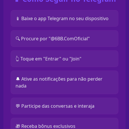
📱 Baixe o app Telegram no seu dispositivo
🔍 Procure por "@6BB.ComOficial"
👆 Toque em "Entrar" ou "Join"
🔔 Ative as notificações para não perder
nada
💬 Participe das conversas e interaja
🎁 Receba bônus exclusivos