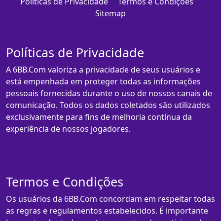
Políticas de Privacidade
Termos e Condições
Sitemap
Políticas de Privacidade
A 6BB.Com valoriza a privacidade de seus usuários e
está empenhada em proteger todas as informações
pessoais fornecidas durante o uso de nossos canais de
comunicação. Todos os dados coletados são utilizados
exclusivamente para fins de melhoria contínua da
experiência de nossos jogadores.
Termos e Condições
Os usuários da 6BB.Com concordam em respeitar todas
as regras e regulamentos estabelecidos. É importante