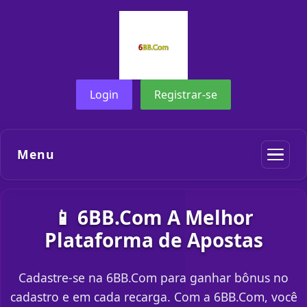
Login
Registrar-se
Menu
📱 6BB.Com A Melhor
Plataforma de Apostas
Cadastre-se na 6BB.Com para ganhar bônus no
cadastro e em cada recarga. Com a 6BB.Com, você