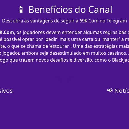
📱 Benefícios do Canal
Descubra as vantagens de seguir a 69K.Com no Telegram
K.Com
, os jogadores devem entender algumas regras básic
, é possível optar por 'pedir' mais uma carta ou 'manter' a 
te, o que se chama de 'estourar'. Uma das estratégias mai
 jogador, embora seja desestimulado em muitos cassinos. 
jogo que trazem novos desafios e diversão, como o Blackjac
sivos
📢 Notí