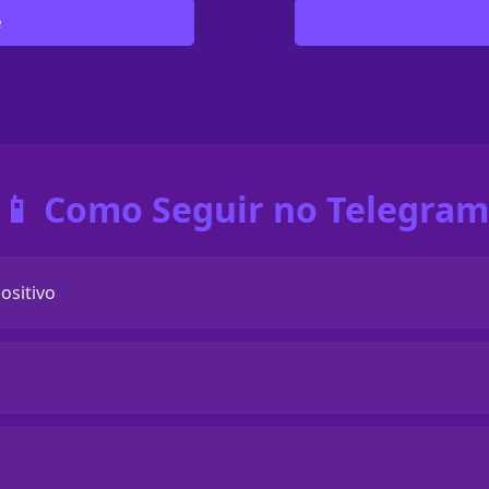
e
📱 Como Seguir no Telegram
ositivo