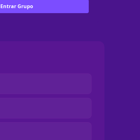
Entrar Grupo