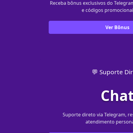
Receba bônus exclusivos do Telegra
e códigos promocionai
Ver Bônus
💬 Suporte Di
Cha
Suporte direto via Telegram, r
atendimento persona