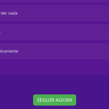
erder nada
a
aticamente
SEGUIR AGORA