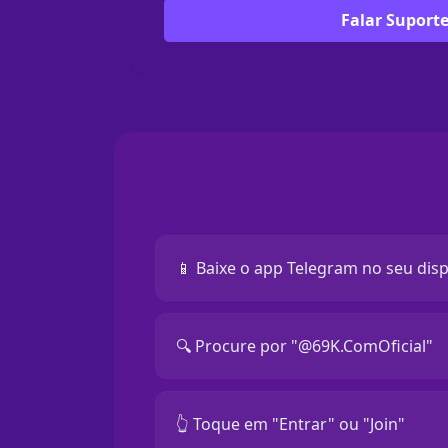
Falar Suport
📱 Baixe o app Telegram no seu disp
🔍 Procure por "@69K.ComOficial"
👆 Toque em "Entrar" ou "Join"