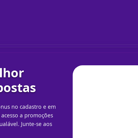
lhor
postas
ônus no cadastro e em
m acesso a promoções
ualável. Junte-se aos