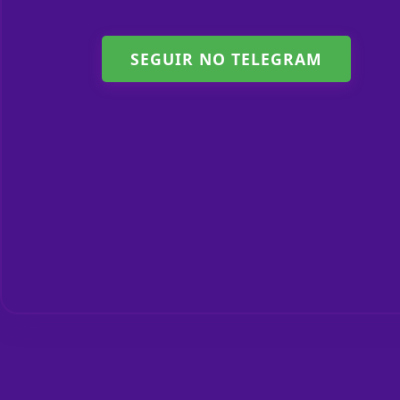
SEGUIR NO TELEGRAM