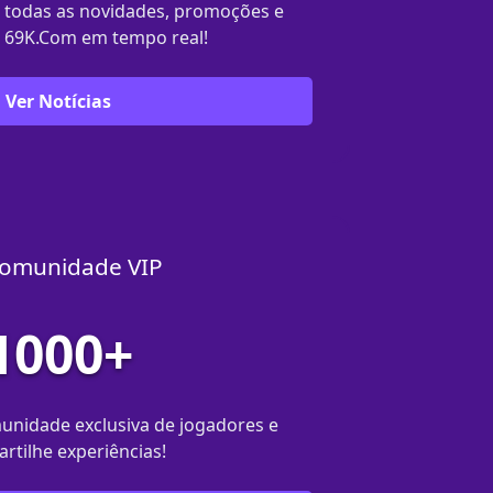
e todas as novidades, promoções e
 69K.Com em tempo real!
Ver Notícias
Comunidade VIP
1000+
unidade exclusiva de jogadores e
rtilhe experiências!