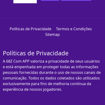
Políticas de Privacidade
Termos e Condições
Sitemap
Políticas de Privacidade
A 68Z Com APP valoriza a privacidade de seus usuários
e está empenhada em proteger todas as informações
pessoais fornecidas durante o uso de nossos canais de
comunicação. Todos os dados coletados são utilizados
exclusivamente para fins de melhoria contínua da
experiência de nossos jogadores.