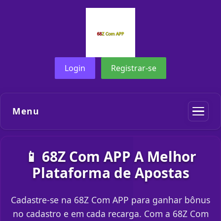
Login
Registrar-se
Menu
📱 68Z Com APP A Melhor
Plataforma de Apostas
Cadastre-se na 68Z Com APP para ganhar bônus
no cadastro e em cada recarga. Com a 68Z Com