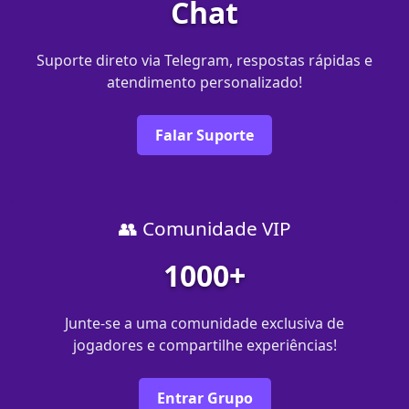
Chat
Suporte direto via Telegram, respostas rápidas e
atendimento personalizado!
Falar Suporte
👥 Comunidade VIP
1000+
Junte-se a uma comunidade exclusiva de
jogadores e compartilhe experiências!
Entrar Grupo